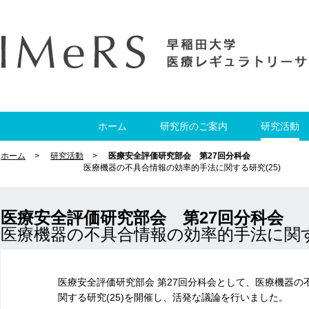
ホーム
研究所のご案内
研究活動
ホーム
研究活動
医療安全評価研究部会 第27回分科会
医療機器の不具合情報の効率的手法に関する研究(25)
医療安全評価研究部会 第27回分科会
医療機器の不具合情報の効率的手法に関する
医療安全評価研究部会 第27回分科会として、医療機器の
関する研究(25)を開催し、活発な議論を行いました。